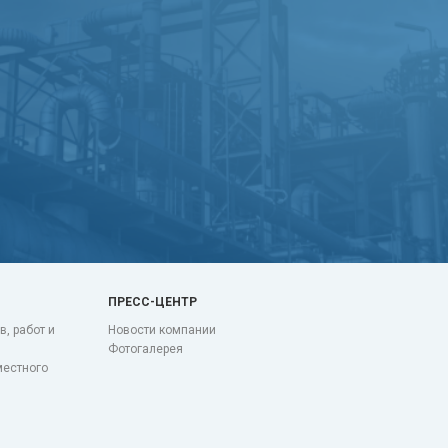
ПРЕСС-ЦЕНТР
в, работ и
Новости компании
Фотогалерея
местного