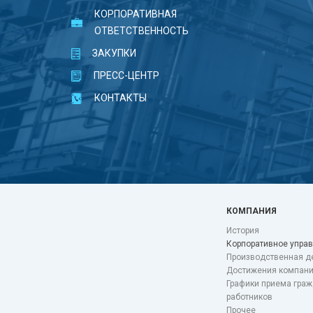
КОРПОРАТИВНАЯ
ОТВЕТСТВЕННОСТЬ
ЗАКУПКИ
ПРЕСС-ЦЕНТР
КОНТАКТЫ
КОМПАНИЯ
История
Корпоративное упра
Производственная д
Достижения компан
Графики приема граж
работников
Прочее